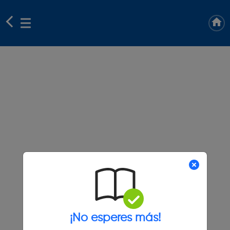
¡No esperes más!