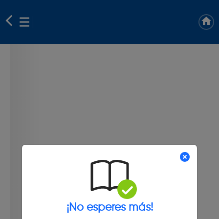
¡No esperes más!