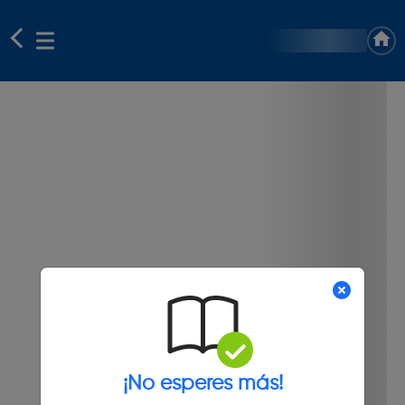
¡No esperes más!