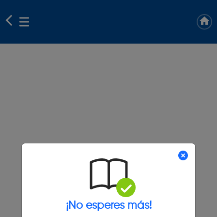
¡No esperes más!