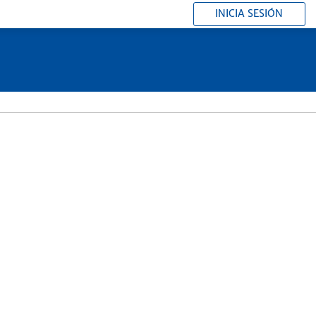
INICIA SESIÓN