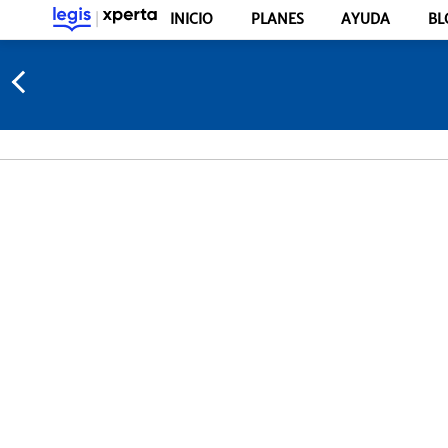
INICIO
PLANES
AYUDA
BL