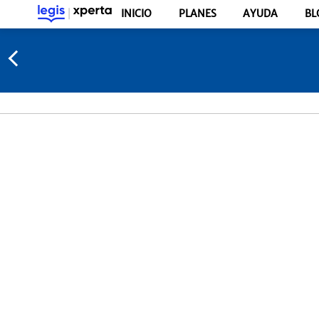
INICIO
PLANES
AYUDA
BL