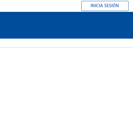
INICIA SESIÓN