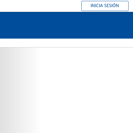
INICIA SESIÓN