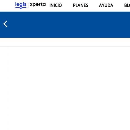
INICIO
PLANES
AYUDA
BL