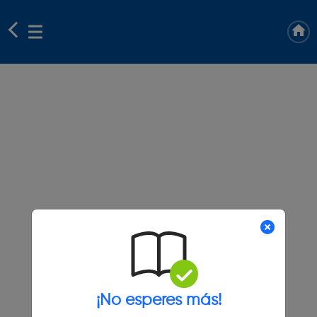
¡No esperes más!