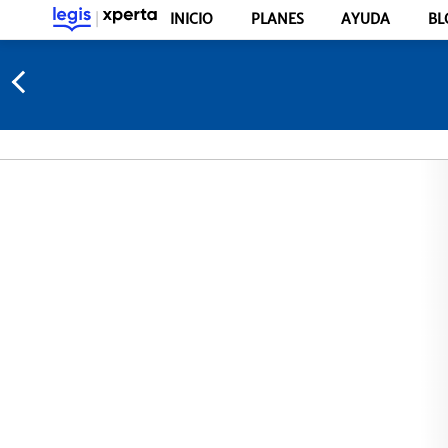
INICIO
PLANES
AYUDA
BL