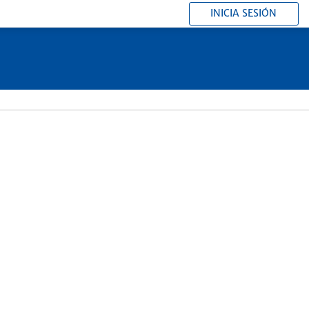
INICIA SESIÓN