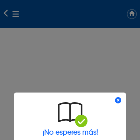
¡No esperes más!