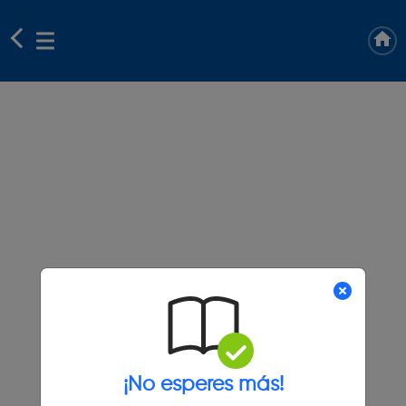
¡No esperes más!