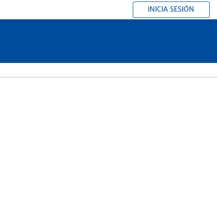
INICIA SESIÓN