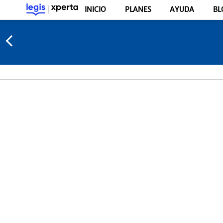
INICIO
PLANES
AYUDA
BL