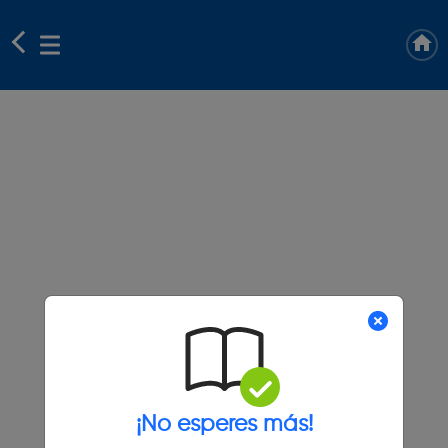
¡No esperes más!