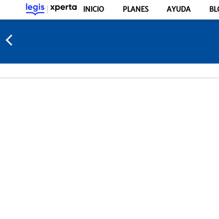
INICIO
PLANES
AYUDA
BL