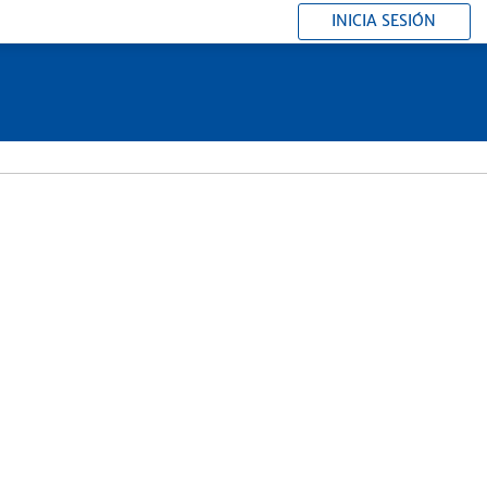
INICIA SESIÓN