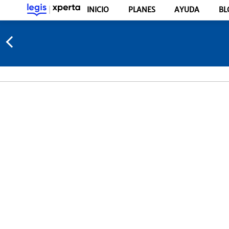
INICIO
PLANES
AYUDA
BL