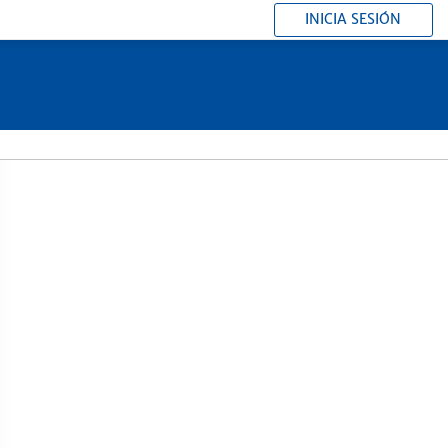
INICIA SESIÓN