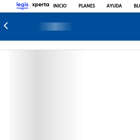
INICIO
PLANES
AYUDA
BL