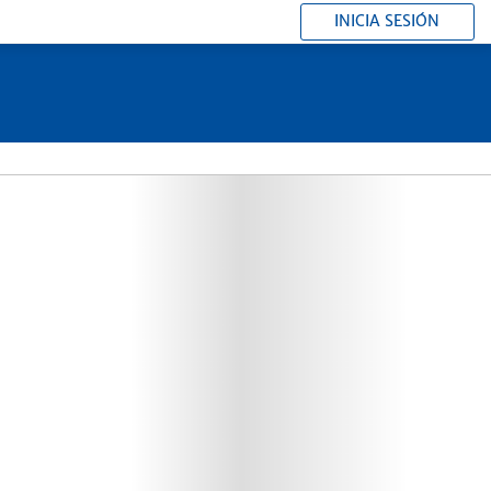
INICIA SESIÓN