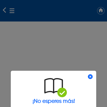
¡No esperes más!