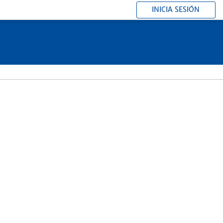
INICIA SESIÓN