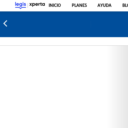
INICIO
PLANES
AYUDA
BL