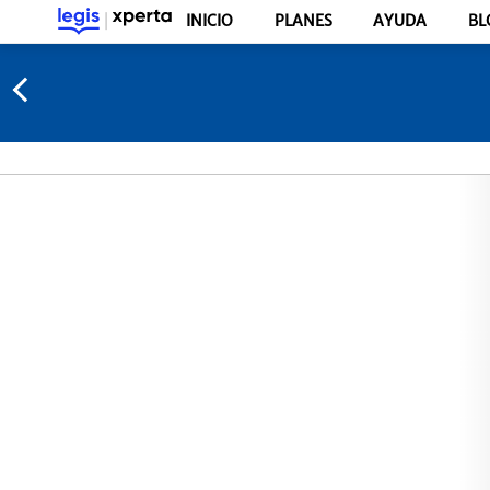
INICIO
PLANES
AYUDA
BL