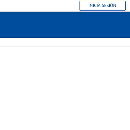
INICIA SESIÓN