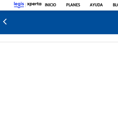
INICIO
PLANES
AYUDA
BL