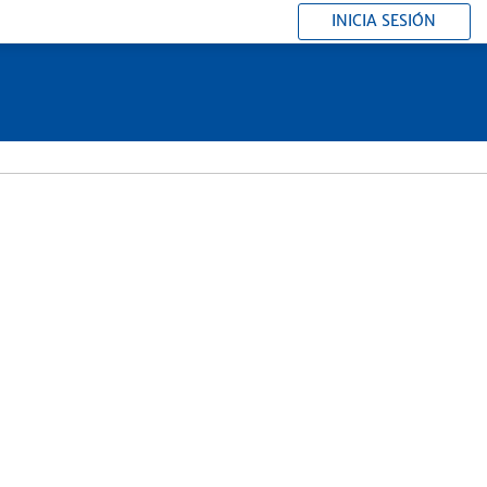
INICIA SESIÓN