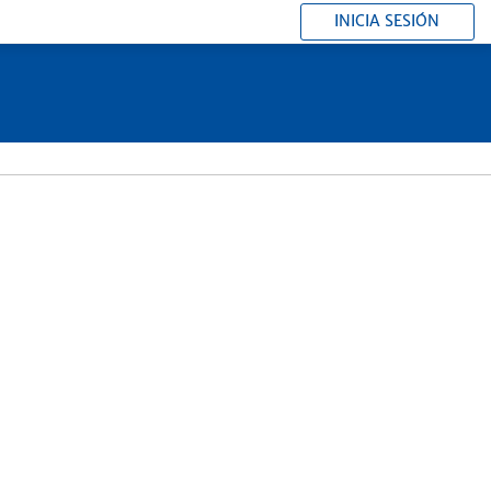
INICIA SESIÓN