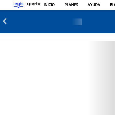
INICIO
PLANES
AYUDA
BL