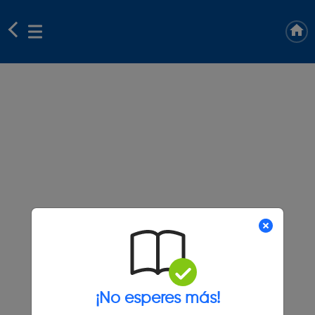
¡No esperes más!