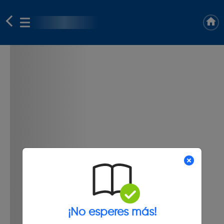
¡No esperes más!