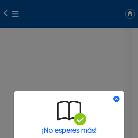
¡No esperes más!