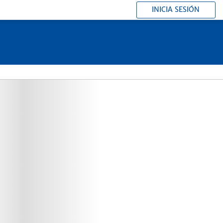
INICIA SESIÓN