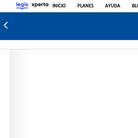
INICIO
PLANES
AYUDA
BL