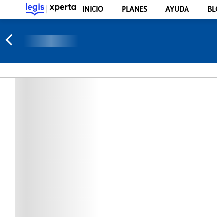
INICIO
PLANES
AYUDA
BL