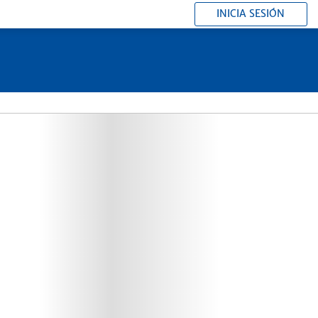
INICIA SESIÓN