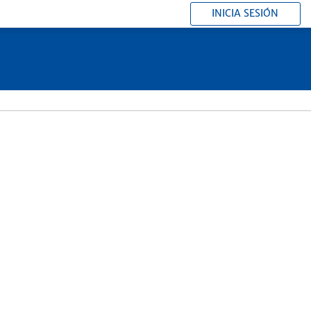
INICIA SESIÓN