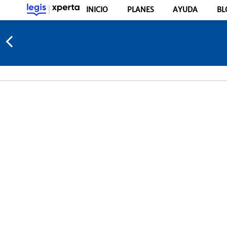
INICIO
PLANES
AYUDA
BL