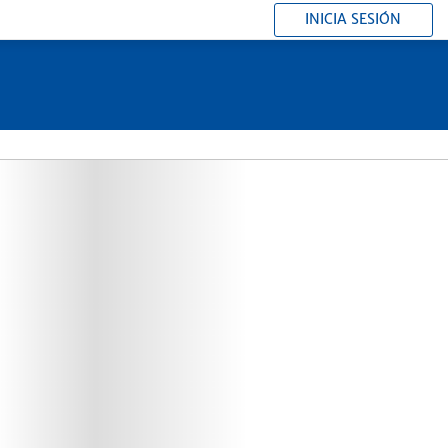
INICIA SESIÓN