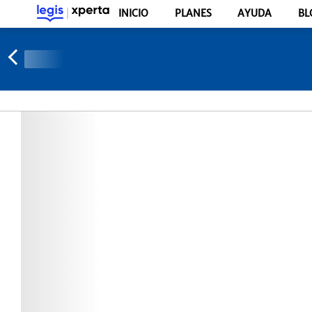
INICIO
PLANES
AYUDA
BL