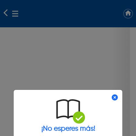
¡No esperes más!