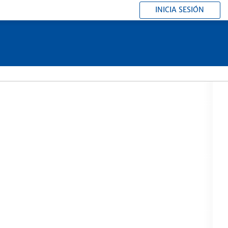
INICIA SESIÓN