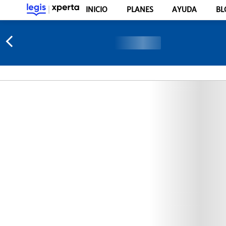
INICIO
PLANES
AYUDA
BL