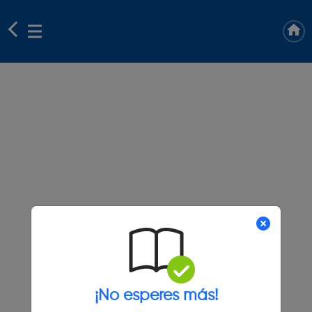
¡No esperes más!