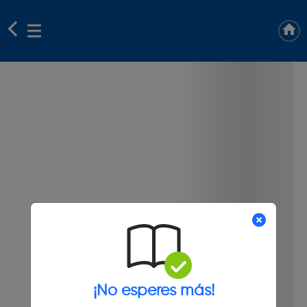
¡No esperes más!