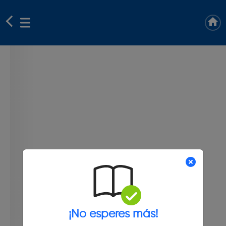
¡No esperes más!