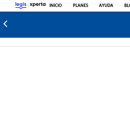
INICIO
PLANES
AYUDA
BL