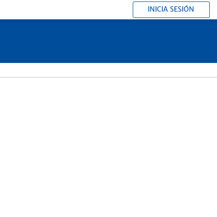
INICIA SESIÓN