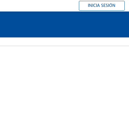
INICIA SESIÓN