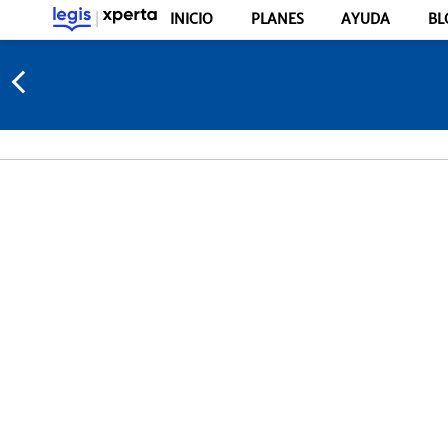
INICIO
PLANES
AYUDA
BL