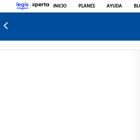
INICIO
PLANES
AYUDA
BL