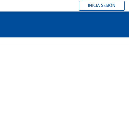
INICIA SESIÓN