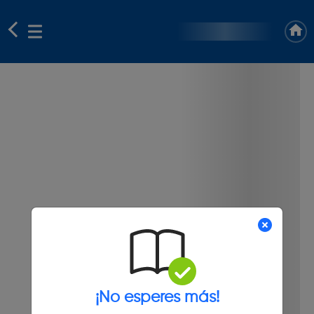
¡No esperes más!