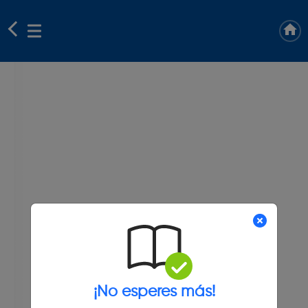
¡No esperes más!