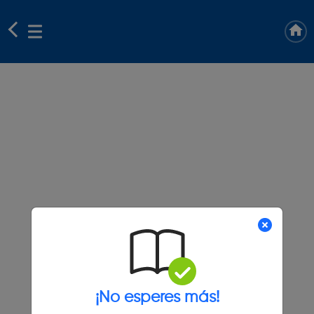
¡No esperes más!