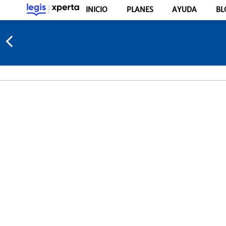
INICIO
PLANES
AYUDA
BL