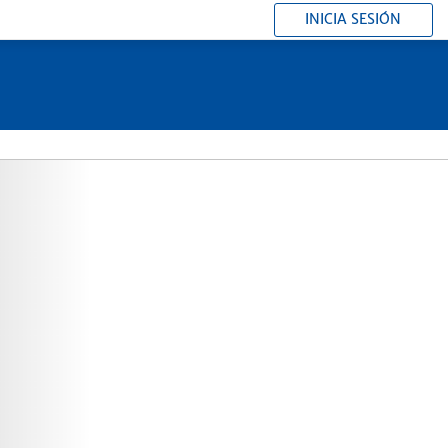
INICIA SESIÓN