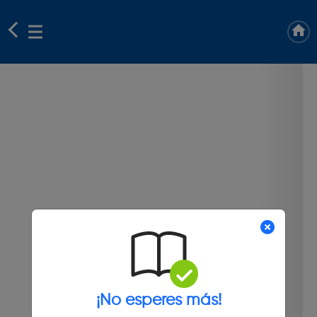
¡No esperes más!