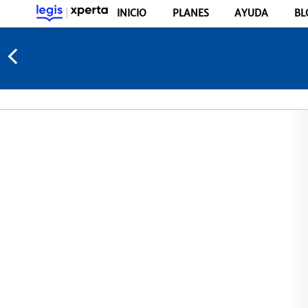
INICIO
PLANES
AYUDA
BL