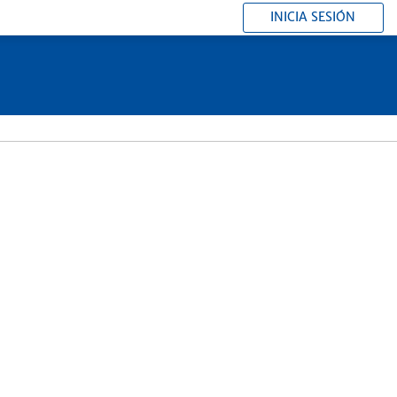
INICIA SESIÓN