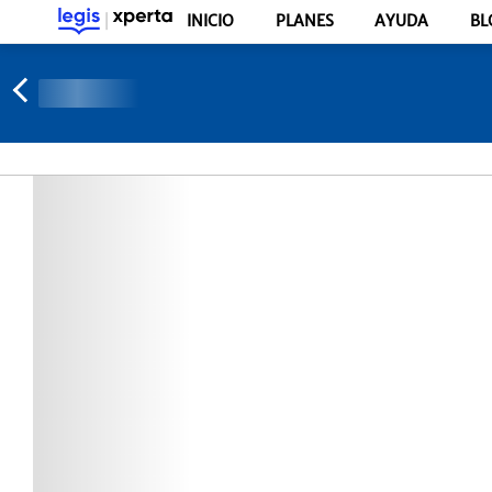
INICIO
PLANES
AYUDA
BL