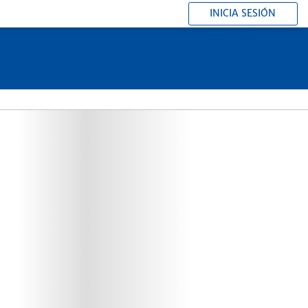
INICIA SESIÓN