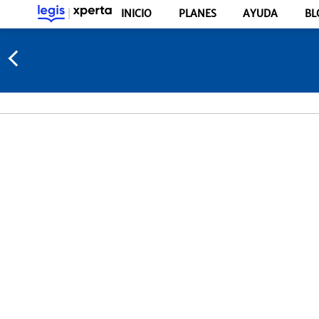
INICIO
PLANES
AYUDA
BL