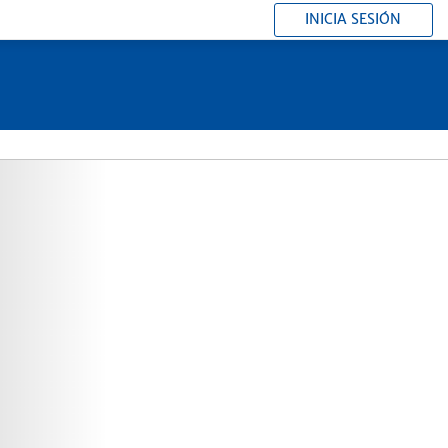
INICIA SESIÓN