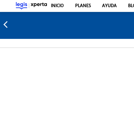
INICIO
PLANES
AYUDA
BL