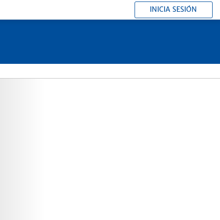
INICIA SESIÓN