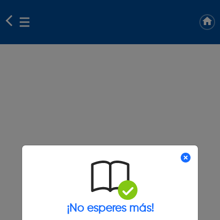
¡No esperes más!