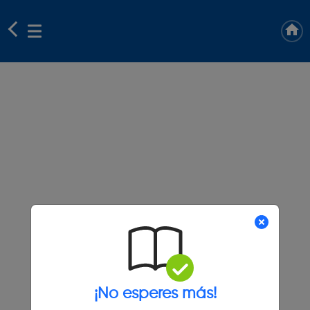
¡No esperes más!