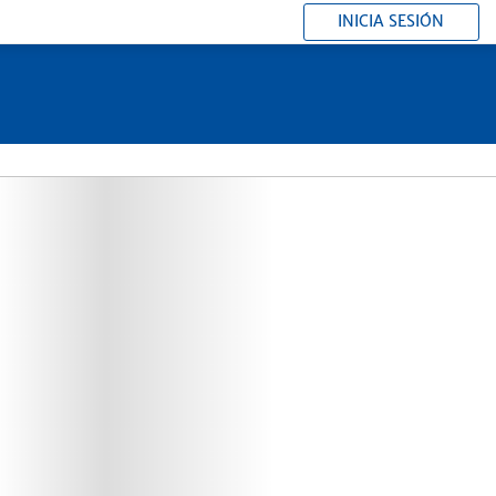
INICIA SESIÓN