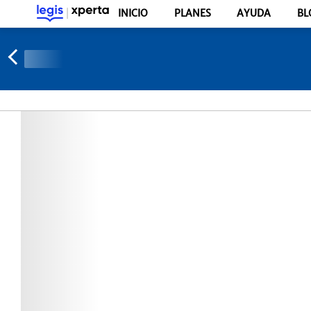
INICIO
PLANES
AYUDA
BL