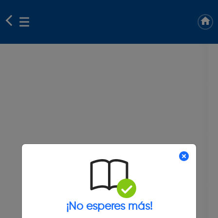
¡No esperes más!