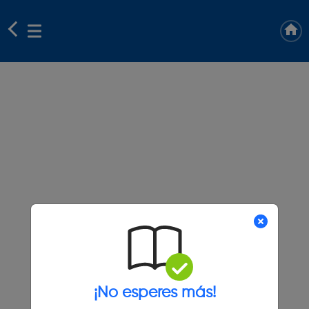
¡No esperes más!